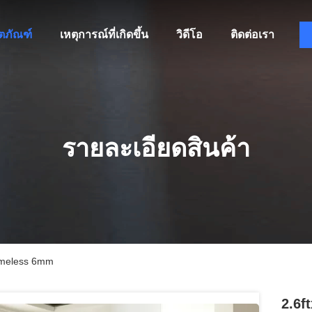
ิตภัณฑ์
เหตุการณ์ที่เกิดขึ้น
วิดีโอ
ติดต่อเรา
รายละเอียดสินค้า
Frameless 6mm
2.6f